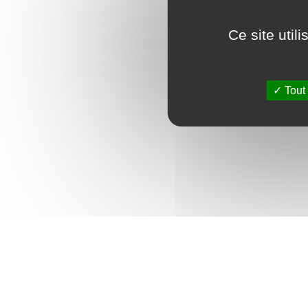
Ce site util
Tout