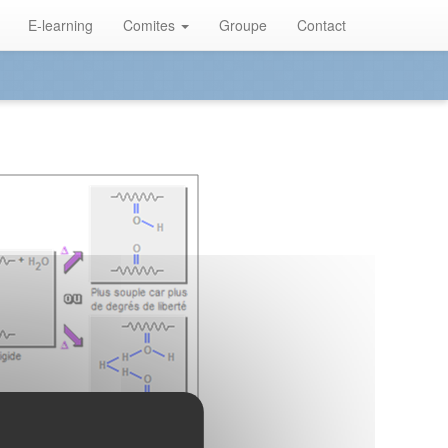
E-learning
Comites
Groupe
Contact